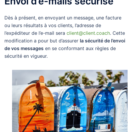
Envoi d’e-mails sécurisé
Dès à présent, en envoyant un message, une facture
ou leurs résultats à vos clients, l’adresse de
l’expéditeur de l’e-mail sera
client@client.coach
. Cette
modification a pour but d’assurer
la sécurité de l’envoi
de vos messages
en se conformant aux règles de
sécurité en vigueur.