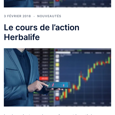
3 FÉVRIER 2018
NOUVEAUTÉS
Le cours de l’action
Herbalife