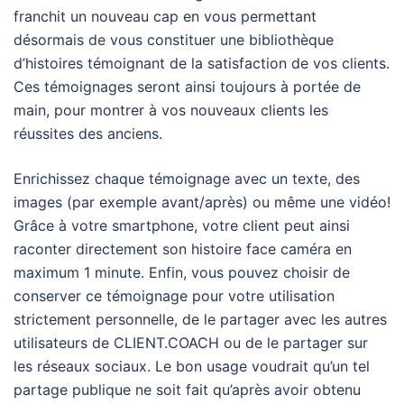
franchit un nouveau cap en vous permettant
désormais de vous constituer une bibliothèque
d’histoires témoignant de la satisfaction de vos clients.
Ces témoignages seront ainsi toujours à portée de
main, pour montrer à vos nouveaux clients les
réussites des anciens.
Enrichissez chaque témoignage avec un texte, des
images (par exemple avant/après) ou même une vidéo!
Grâce à votre smartphone, votre client peut ainsi
raconter directement son histoire face caméra en
maximum 1 minute. Enfin, vous pouvez choisir de
conserver ce témoignage pour votre utilisation
strictement personnelle, de le partager avec les autres
utilisateurs de CLIENT.COACH ou de le partager sur
les réseaux sociaux. Le bon usage voudrait qu’un tel
partage publique ne soit fait qu’après avoir obtenu