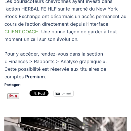
Les boursicoteurs chevronnés ayant investi dans
l’action HERBALIFE HLF sur le marché du New York
Stock Exchange ont désormais un accès permanent au
cours de l’action directement depuis l’interface
CLIENT.COACH
. Une bonne façon de garder à tout
moment un œil sur son évolution.
Pour y accéder, rendez-vous dans la section
« Finances > Rapports > Analyse graphique ».
Cette possibilité est réservée aux titulaires de
comptes
Premium
.
Partager :
E-mail