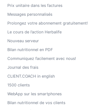
Prix unitaire dans les factures
Messages personnalisés
Prolongez votre abonnement gratuitement!
Le cours de l’action Herbalife
Nouveau serveur
Bilan nutritionnel en PDF
Communiquez facilement avec nous!
Journal des frais
CLIENT.COACH in english
1500 clients
WebApp sur les smartphones
Bilan nutritionnel de vos clients