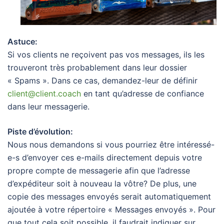
Astuce:
Si vos clients ne reçoivent pas vos messages, ils les
trouveront très probablement dans leur dossier
« Spams ». Dans ce cas, demandez-leur de définir
client@client.coach
en tant qu’adresse de confiance
dans leur messagerie.
Piste d’évolution:
Nous nous demandons si vous pourriez être intéressé-
e-s d’envoyer ces e-mails directement depuis votre
propre compte de messagerie afin que l’adresse
d’expéditeur soit à nouveau la vôtre? De plus, une
copie des messages envoyés serait automatiquement
ajoutée à votre répertoire « Messages envoyés ». Pour
que tout cela soit possible, il faudrait indiquer sur