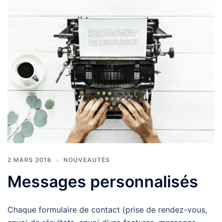
2 MARS 2018
NOUVEAUTÉS
Messages personnalisés
Chaque formulaire de contact (prise de rendez-vous,