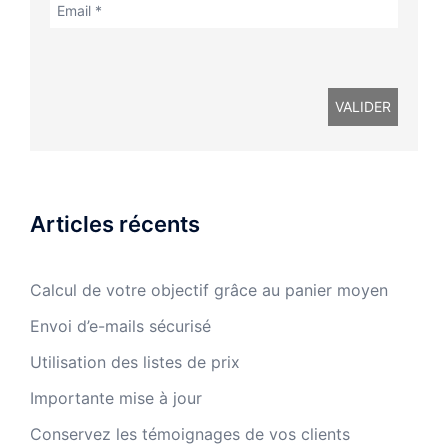
Articles récents
Calcul de votre objectif grâce au panier moyen
Envoi d’e-mails sécurisé
Utilisation des listes de prix
Importante mise à jour
Conservez les témoignages de vos clients