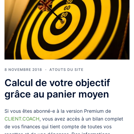
8 NOVEMBRE 2018
ATOUTS DU SITE
Calcul de votre objectif
grâce au panier moyen
Si vous êtes abonné-e à la version Premium de
CLIENT.COACH
, vous avez accès à un bilan complet
de vos finances qui tient compte de toutes vos