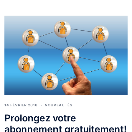
14 FÉVRIER 2018
NOUVEAUTÉS
Prolongez votre
abonnement gratuitement!