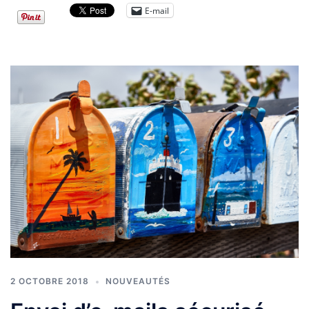
E-mail
2 OCTOBRE 2018
NOUVEAUTÉS