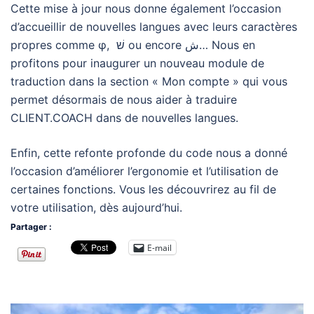
Cette mise à jour nous donne également l’occasion
d’accueillir de nouvelles langues avec leurs caractères
propres comme φ, שׁ ou encore ش… Nous en
profitons pour inaugurer un nouveau module de
traduction dans la section « Mon compte » qui vous
permet désormais de nous aider à traduire
CLIENT.COACH dans de nouvelles langues.
Enfin, cette refonte profonde du code nous a donné
l’occasion d’améliorer l’ergonomie et l’utilisation de
certaines fonctions. Vous les découvrirez au fil de
votre utilisation, dès aujourd’hui.
Partager :
E-mail