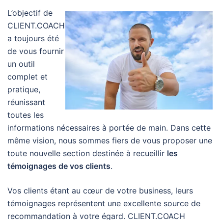
L’objectif de
CLIENT.COACH
a toujours été
de vous fournir
un outil
complet et
pratique,
réunissant
toutes les
informations nécessaires à portée de main. Dans cette
même vision, nous sommes fiers de vous proposer une
toute nouvelle section destinée à recueillir
les
témoignages de vos clients
.
Vos clients étant au cœur de votre business, leurs
témoignages représentent une excellente source de
recommandation à votre égard. CLIENT.COACH