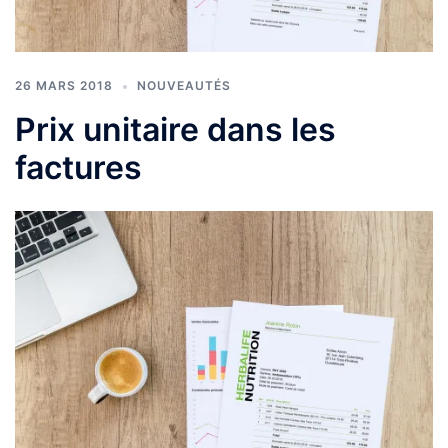
26 MARS 2018
NOUVEAUTÉS
Prix unitaire dans les
factures