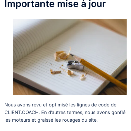
Importante mise à jour
Nous avons revu et optimisé les lignes de code de
CLIENT.COACH. En d’autres termes, nous avons gonflé
les moteurs et graissé les rouages du site.