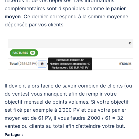
recettes et de vos dépenses. Des informations
complémentaires sont disponibles comme
le panier
moyen
. Ce dernier correspond à la somme moyenne
dépensée par vos clients:
Il devient alors facile de savoir combien de clients (ou
de ventes) vous manquent afin de remplir votre
objectif mensuel de points volumes. Si votre objectif
est fixé par exemple à 2’000 PV et que votre panier
moyen est de 61 PV, il vous faudra 2’000 / 61 = 32
ventes ou clients au total afin d’atteindre votre but.
Partager :