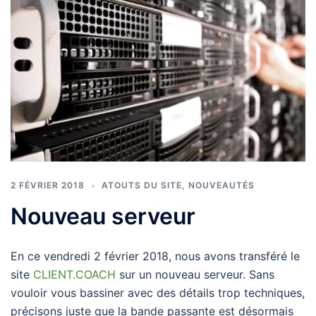
2 FÉVRIER 2018
ATOUTS DU SITE
,
NOUVEAUTÉS
Nouveau serveur
En ce vendredi 2 février 2018, nous avons transféré le
site
CLIENT.COACH
sur un nouveau serveur. Sans
vouloir vous bassiner avec des détails trop techniques,
précisons juste que la bande passante est désormais