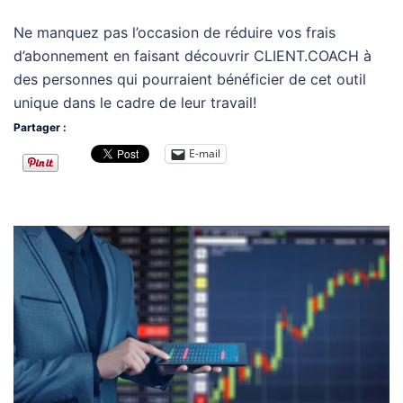
Ne manquez pas l’occasion de réduire vos frais
d’abonnement en faisant découvrir CLIENT.COACH à
des personnes qui pourraient bénéficier de cet outil
unique dans le cadre de leur travail!
Partager :
E-mail