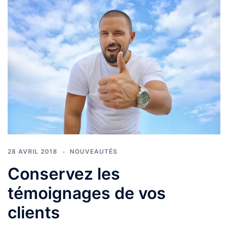
28 AVRIL 2018
NOUVEAUTÉS
Conservez les
témoignages de vos
clients