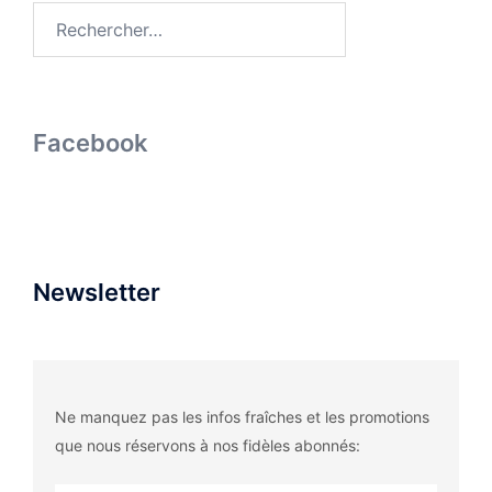
Rechercher :
Facebook
Newsletter
Ne manquez pas les infos fraîches et les promotions
que nous réservons à nos fidèles abonnés: