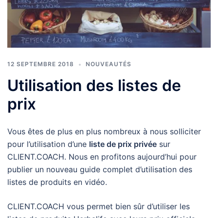
12 SEPTEMBRE 2018
NOUVEAUTÉS
Utilisation des listes de
prix
Vous êtes de plus en plus nombreux à nous solliciter
pour l’utilisation d’une
liste de prix privée
sur
CLIENT.COACH. Nous en profitons aujourd’hui pour
publier un nouveau guide complet d’utilisation des
listes de produits en vidéo.
CLIENT.COACH vous permet bien sûr d’utiliser les