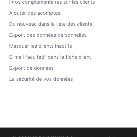
Infos complémentaires sur les clients
Ajouter des acomptes
Du nouveau dans la liste des clients
Export des données personnelles
Masquer les clients inactifs
E-mail facultatif dans la fiche client
Export de données
La sécurité de vos données