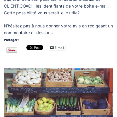
CLIENT.COACH les identifiants de votre boîte e-mail.
Cette possibilité vous serait-elle utile?
N’hésitez pas à nous donner votre avis en rédigeant un
commentaire ci-dessous.
Partager :
E-mail