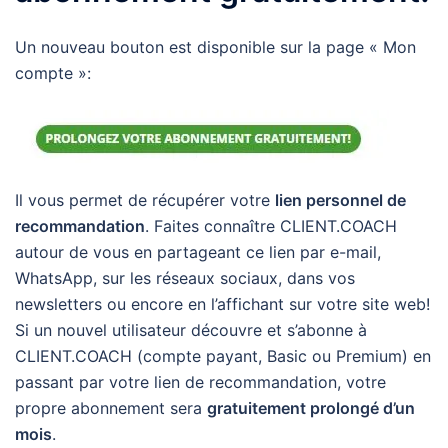
Un nouveau bouton est disponible sur la page « Mon
compte »:
Il vous permet de récupérer votre
lien personnel de
recommandation
. Faites connaître CLIENT.COACH
autour de vous en partageant ce lien par e-mail,
WhatsApp, sur les réseaux sociaux, dans vos
newsletters ou encore en l’affichant sur votre site web!
Si un nouvel utilisateur découvre et s’abonne à
CLIENT.COACH (compte payant, Basic ou Premium) en
passant par votre lien de recommandation, votre
propre abonnement sera
gratuitement prolongé d’un
mois
.