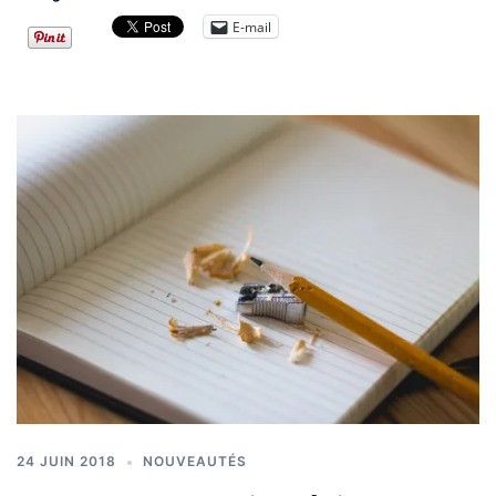
E-mail
24 JUIN 2018
NOUVEAUTÉS