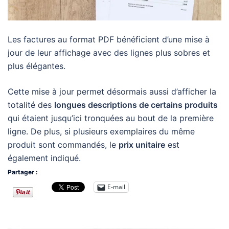
Les factures au format PDF bénéficient d’une mise à
jour de leur affichage avec des lignes plus sobres et
plus élégantes.
Cette mise à jour permet désormais aussi d’afficher la
totalité des
longues descriptions de certains produits
qui étaient jusqu’ici tronquées au bout de la première
ligne. De plus, si plusieurs exemplaires du même
produit sont commandés, le
prix unitaire
est
également indiqué.
Partager :
E-mail