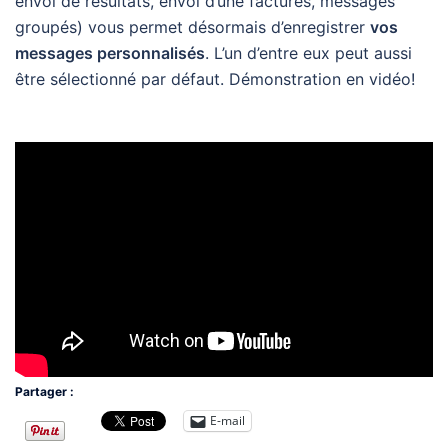
envoi de résultats, envoi d’une factures, messages
groupés) vous permet désormais d’enregistrer
vos
messages personnalisés
. L’un d’entre eux peut aussi
être sélectionné par défaut. Démonstration en vidéo!
Partager :
E-mail