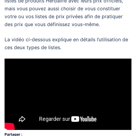
listes de produits Herbalife avec leurs prix officiels,
mais vous pouvez aussi choisir de vous constituer
votre ou vos listes de prix privées afin de pratiquer
des prix que vous définissez vous-même.
La vidéo ci-dessous explique en détails l’utilisation de
ces deux types de listes.
Partager :