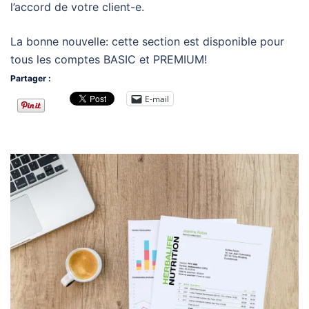
l’accord de votre client-e.
La bonne nouvelle: cette section est disponible pour
tous les comptes BASIC et PREMIUM!
Partager :
E-mail