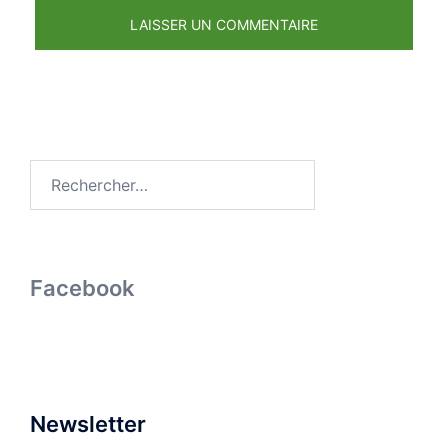
Rechercher :
Facebook
Newsletter