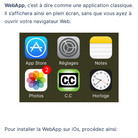
WebApp
, c’est à dire comme une application classique.
Il s’affichera ainsi en plein écran, sans que vous ayez à
ouvrir votre navigateur Web.
Pour installer la WebApp sur iOs, procédez ainsi: