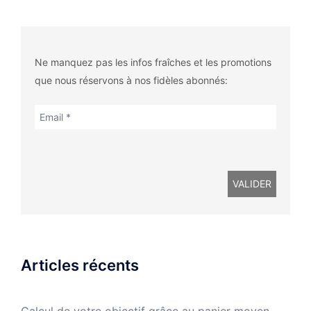
Ne manquez pas les infos fraîches et les promotions
que nous réservons à nos fidèles abonnés:
Articles récents
Calcul de votre objectif grâce au panier moyen