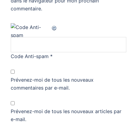
dans le navigateur pour mon prochain
commentaire.
Code Anti-spam
*
Prévenez-moi de tous les nouveaux
commentaires par e-mail.
Prévenez-moi de tous les nouveaux articles par
e-mail.