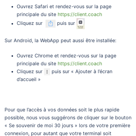
Ouvrez Safari et rendez-vous sur la page
principale du site
https://client.coach
Cliquez sur
puis sur
Sur Android, la WebApp peut aussi être installée:
Ouvrez Chrome et rendez-vous sur la page
principale du site
https://client.coach
Cliquez sur
puis sur « Ajouter à l’écran
d’accueil »
Pour que l’accès à vos données soit le plus rapide
possible, nous vous suggérons de cliquer sur le bouton
« Se souvenir de moi 30 jours » lors de votre première
connexion, pour autant que votre terminal soit