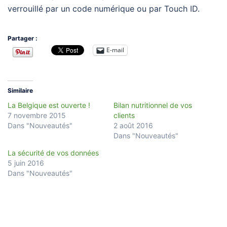
verrouillé par un code numérique ou par Touch ID.
Partager :
E-mail
Similaire
La Belgique est ouverte !
Bilan nutritionnel de vos
7 novembre 2015
clients
Dans "Nouveautés"
2 août 2016
Dans "Nouveautés"
La sécurité de vos données
5 juin 2016
Dans "Nouveautés"