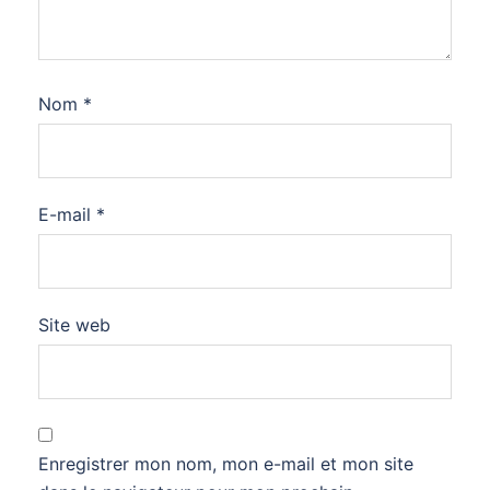
Nom
*
E-mail
*
Site web
Enregistrer mon nom, mon e-mail et mon site