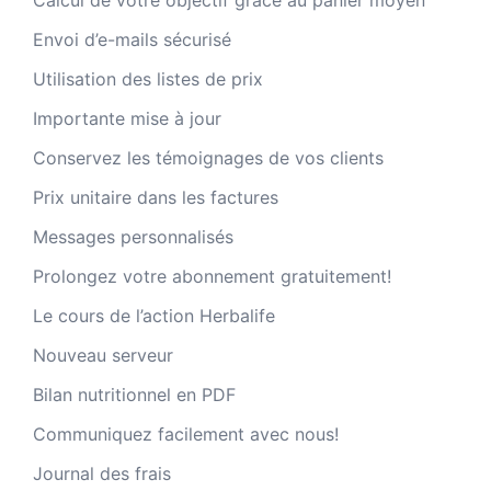
Envoi d’e-mails sécurisé
Utilisation des listes de prix
Importante mise à jour
Conservez les témoignages de vos clients
Prix unitaire dans les factures
Messages personnalisés
Prolongez votre abonnement gratuitement!
Le cours de l’action Herbalife
Nouveau serveur
Bilan nutritionnel en PDF
Communiquez facilement avec nous!
Journal des frais