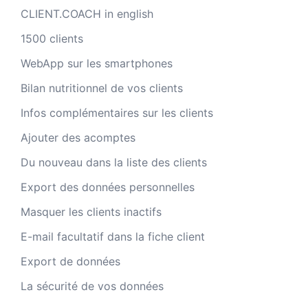
CLIENT.COACH in english
1500 clients
WebApp sur les smartphones
Bilan nutritionnel de vos clients
Infos complémentaires sur les clients
Ajouter des acomptes
Du nouveau dans la liste des clients
Export des données personnelles
Masquer les clients inactifs
E-mail facultatif dans la fiche client
Export de données
La sécurité de vos données