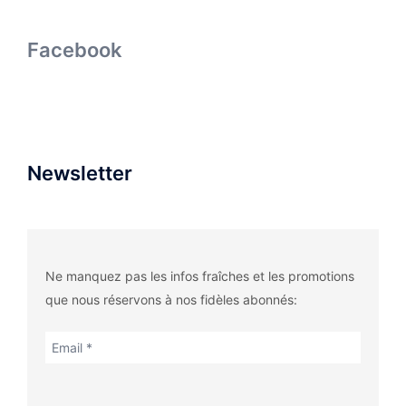
Facebook
Newsletter
Ne manquez pas les infos fraîches et les promotions
que nous réservons à nos fidèles abonnés: