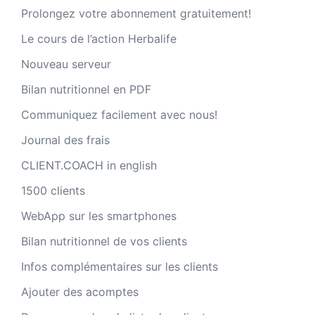
Prolongez votre abonnement gratuitement!
Le cours de l’action Herbalife
Nouveau serveur
Bilan nutritionnel en PDF
Communiquez facilement avec nous!
Journal des frais
CLIENT.COACH in english
1500 clients
WebApp sur les smartphones
Bilan nutritionnel de vos clients
Infos complémentaires sur les clients
Ajouter des acomptes