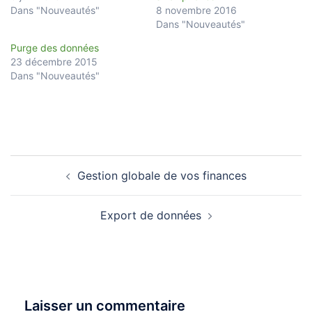
Dans "Nouveautés"
8 novembre 2016
Dans "Nouveautés"
Purge des données
23 décembre 2015
Dans "Nouveautés"
Navigation
Gestion globale de vos finances
d’article
Export de données
Laisser un commentaire