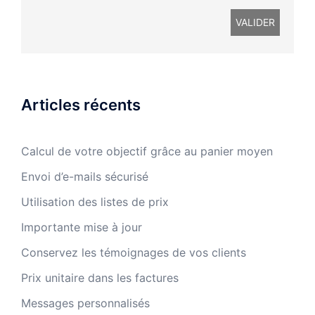
Articles récents
Calcul de votre objectif grâce au panier moyen
Envoi d’e-mails sécurisé
Utilisation des listes de prix
Importante mise à jour
Conservez les témoignages de vos clients
Prix unitaire dans les factures
Messages personnalisés