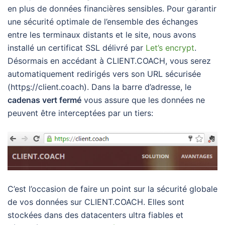
en plus de données financières sensibles. Pour garantir
une sécurité optimale de l’ensemble des échanges
entre les terminaux distants et le site, nous avons
installé un certificat SSL délivré par
Let’s encrypt
.
Désormais en accédant à CLIENT.COACH, vous serez
automatiquement redirigés vers son URL sécurisée
(http
s
://client.coach). Dans la barre d’adresse, le
cadenas vert fermé
vous assure que les données ne
peuvent être interceptées par un tiers:
C’est l’occasion de faire un point sur la sécurité globale
de vos données sur CLIENT.COACH. Elles sont
stockées dans des datacenters ultra fiables et