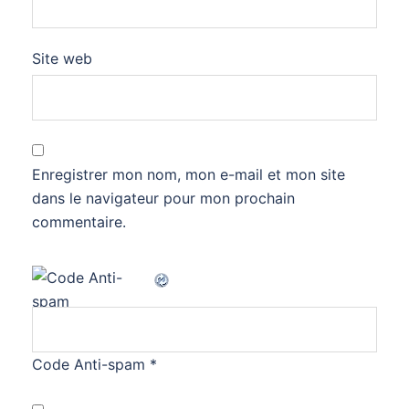
Site web
Enregistrer mon nom, mon e-mail et mon site
dans le navigateur pour mon prochain
commentaire.
Code Anti-spam
*