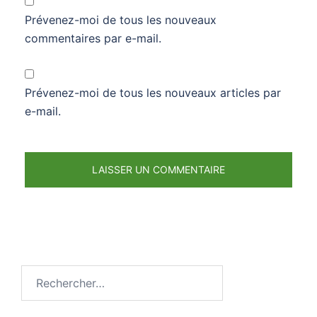
Prévenez-moi de tous les nouveaux
commentaires par e-mail.
Prévenez-moi de tous les nouveaux articles par
e-mail.
Rechercher :