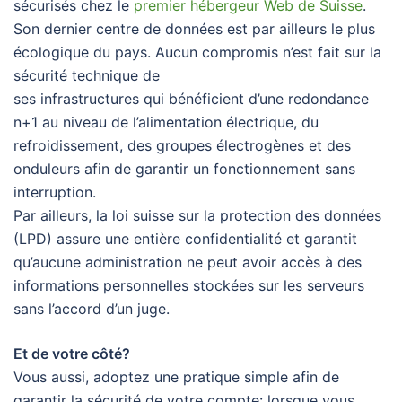
sécurisés chez le
premier hébergeur Web de Suisse
.
Son dernier centre de données est par ailleurs le plus
écologique du pays. Aucun compromis n’est fait sur la
sécurité technique de
ses infrastructures qui bénéficient d’une redondance
n+1 au niveau de l’alimentation électrique, du
refroidissement, des groupes électrogènes et des
onduleurs afin de garantir un fonctionnement sans
interruption.
Par ailleurs, la loi suisse sur la protection des données
(LPD) assure une entière confidentialité et garantit
qu’aucune administration ne peut avoir accès à des
informations personnelles stockées sur les serveurs
sans l’accord d’un juge.
Et de votre côté?
Vous aussi, adoptez une pratique simple afin de
garantir la sécurité de votre compte: lorsque vous