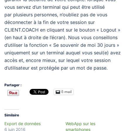
vous servez d’un terminal qui peut être utilisé
par plusieurs personnes, n’oubliez pas de vous
déconnecter à la fin de votre session sur
CLIENT.COACH en cliquant sur le bouton « Logout »
(en haut à droite de l’écran). Nous vous conseillons
d’utiliser la fonction « Se souvenir de moi 30 jours »
uniquement sur un terminal auquel vous seul(e) avez
accès et, encore mieux, sur lequel votre session
d’utilisateur est protégée par un mot de passe.
Partager :
E-mail
Similaire
Export de données
WebApp sur les
6 juin 2016
smartphones