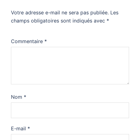
Votre adresse e-mail ne sera pas publiée.
Alternative:
Les
champs obligatoires sont indiqués avec
*
Commentaire
*
Nom
*
E-mail
*