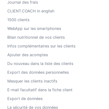
Journal des frais
CLIENT.COACH in english
1500 clients
WebApp sur les smartphones
Bilan nutritionnel de vos clients
Infos complémentaires sur les clients
Ajouter des acomptes
Du nouveau dans la liste des clients
Export des données personnelles
Masquer les clients inactifs
E-mail facultatif dans la fiche client
Export de données
La sécurité de vos données