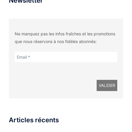
Newsletter
Ne manquez pas les infos fraîches et les promotions
que nous réservons à nos fidèles abonnés:
Articles récents