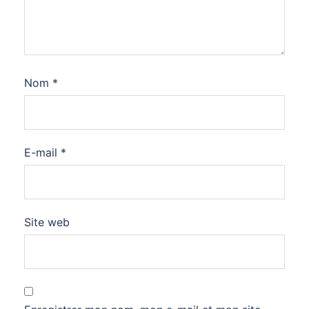
Nom
*
E-mail
*
Site web