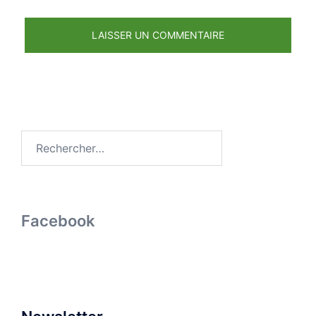
Rechercher :
Facebook