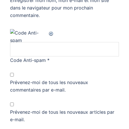
Enregistrer mon nom, mon e-mail et mon site
dans le navigateur pour mon prochain
commentaire.
Code Anti-spam
*
Prévenez-moi de tous les nouveaux
commentaires par e-mail.
Prévenez-moi de tous les nouveaux articles par
e-mail.