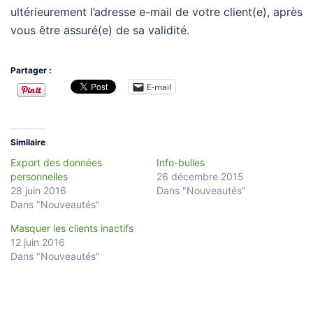
ultérieurement l’adresse e-mail de votre client(e), après
vous être assuré(e) de sa validité.
Partager :
E-mail
Similaire
Export des données
Info-bulles
personnelles
26 décembre 2015
28 juin 2016
Dans "Nouveautés"
Dans "Nouveautés"
Masquer les clients inactifs
12 juin 2016
Dans "Nouveautés"